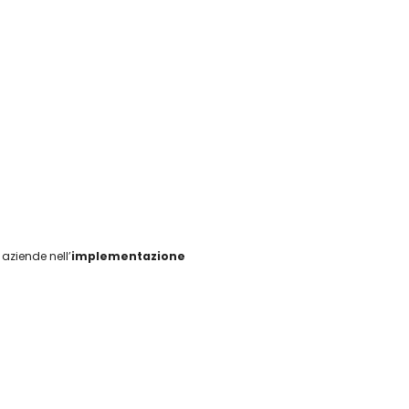
aziende nell’
implementazione