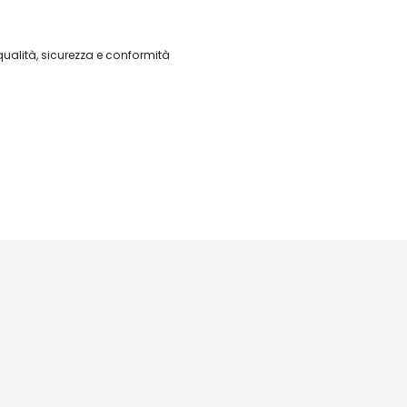
ualità, sicurezza e conformità