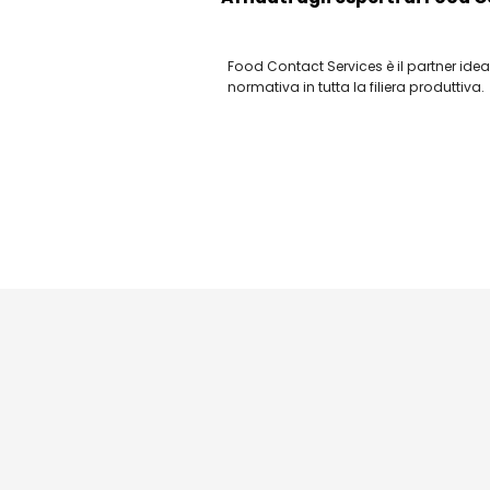
Food Contact Services è il partner ide
normativa in tutta la filiera produttiva.