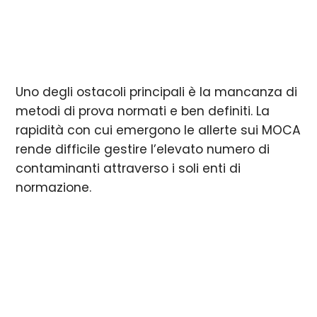
Uno degli ostacoli principali è la mancanza di
metodi di prova normati e ben definiti. La
rapidità con cui emergono le allerte sui MOCA
rende difficile gestire l’elevato numero di
contaminanti attraverso i soli enti di
normazione.