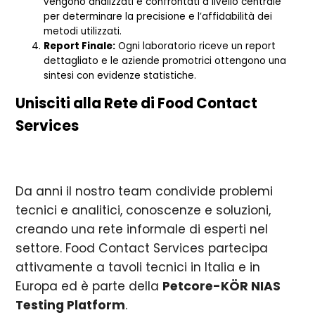
vengono analizzati e confrontati a livello centrale
per determinare la precisione e l’affidabilità dei
metodi utilizzati.
Report Finale:
Ogni laboratorio riceve un report
dettagliato e le aziende promotrici ottengono una
sintesi con evidenze statistiche.
Unisciti alla Rete di Food Contact
Services
Da anni il nostro team condivide problemi
tecnici e analitici, conoscenze e soluzioni,
creando una rete informale di esperti nel
settore. Food Contact Services partecipa
attivamente a tavoli tecnici in Italia e in
Europa ed è parte della
Petcore-KÖR NIAS
Testing Platform
.