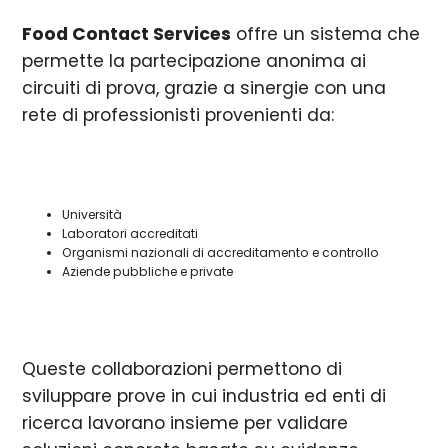
Food Contact Services
offre un sistema che
permette la partecipazione anonima ai
circuiti di prova, grazie a sinergie con una
rete di professionisti provenienti da:
Università
Laboratori accreditati
Organismi nazionali di accreditamento e controllo
Aziende pubbliche e private
Queste collaborazioni permettono di
sviluppare prove in cui industria ed enti di
ricerca lavorano insieme per validare