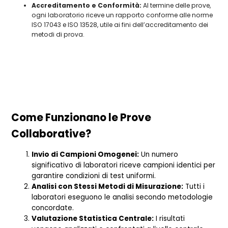
Accreditamento e Conformità:
Al termine delle prove,
ogni laboratorio riceve un rapporto conforme alle norme
ISO 17043 e ISO 13528, utile ai fini dell’accreditamento dei
metodi di prova.
Come Funzionano le Prove
Collaborative?
Invio di Campioni Omogenei:
Un numero
significativo di laboratori riceve campioni identici per
garantire condizioni di test uniformi.
Analisi con Stessi Metodi di Misurazione:
Tutti i
laboratori eseguono le analisi secondo metodologie
concordate.
Valutazione Statistica Centrale:
I risultati