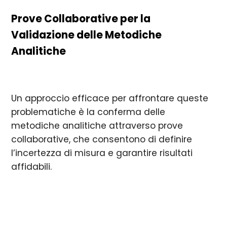
Prove Collaborative per la
Validazione delle Metodiche
Analitiche
Un approccio efficace per affrontare queste
problematiche è la conferma delle
metodiche analitiche attraverso prove
collaborative, che consentono di definire
l’incertezza di misura e garantire risultati
affidabili.