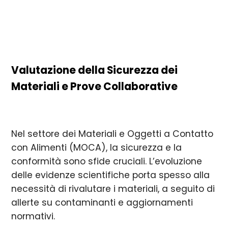
Valutazione della Sicurezza dei
Materiali e Prove Collaborative
Nel settore dei Materiali e Oggetti a Contatto
con Alimenti (MOCA), la sicurezza e la
conformità sono sfide cruciali. L’evoluzione
delle evidenze scientifiche porta spesso alla
necessità di rivalutare i materiali, a seguito di
allerte su contaminanti e aggiornamenti
normativi.