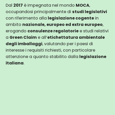
Dal
2017
è impegnata nel mondo
MOCA
,
occupandosi principalmente di
studi legislativi
con riferimento alla
legislazione cogente
in
ambito
nazionale, europeo ed extra europeo
,
erogando
consulenze regolatorie
e studi relativi
a
Green Claim
e all’
etichettatura ambientale
degli imballaggi
, valutando per i paesi di
interesse i requisiti richiesti, con particolare
attenzione a quanto stabilito dalla
legislazione
italiana
.