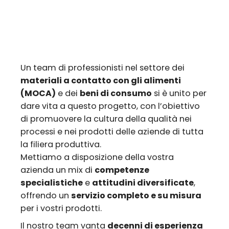
Un team di professionisti nel settore dei
materiali a contatto con gli alimenti
(MOCA)
e dei
beni di consumo
si è unito per
dare vita a questo progetto, con l’obiettivo
di promuovere la cultura della qualità nei
processi e nei prodotti delle aziende di tutta
la filiera produttiva.
Mettiamo a disposizione della vostra
azienda un mix di
competenze
specialistiche
e
attitudini diversificate
,
offrendo un
servizio completo e su misura
per i vostri prodotti.
Il nostro team vanta
decenni di esperienza