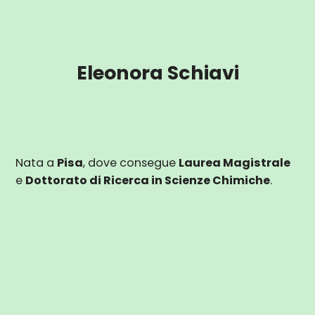
Eleonora Schiavi
Nata a
Pisa
, dove consegue
Laurea Magistrale
e
Dottorato di Ricerca in Scienze Chimiche
.